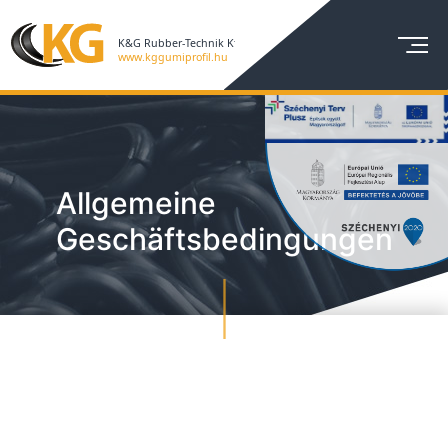
Allgemeine
Geschäftsbedingungen