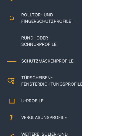
ROLLTOR- UND
FINGERSCHUTZPROFILE
RUND- ODER
SCHNURPROFILE
SCHUTZMASKENPROFILE
TÜRSCHEIBEN-
FENSTERDICHTUNGSPROFILE
U-PROFILE
VERGLASUNSPROFILE
WEITERE ISOLIER-UND