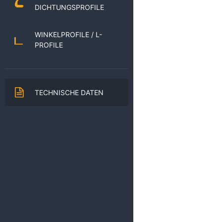
DICHTUNGSPROFILE
WINKELPROFILE / L-
PROFILE
TECHNISCHE DATEN