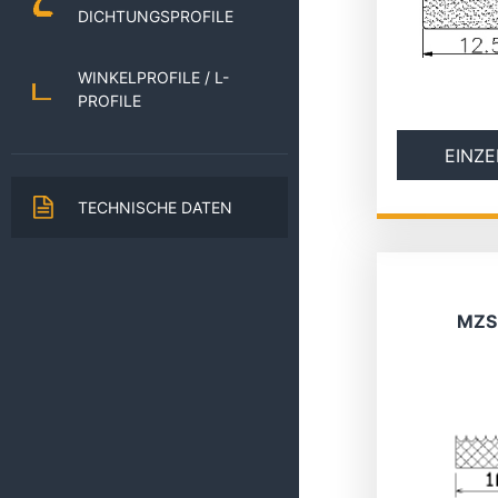
DICHTUNGSPROFILE
WINKELPROFILE / L-
PROFILE
EINZE
TECHNISCHE DATEN
MZS