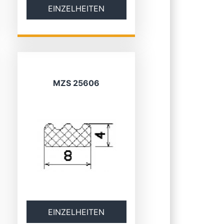
EINZELHEITEN
MZS 25606
EINZELHEITEN