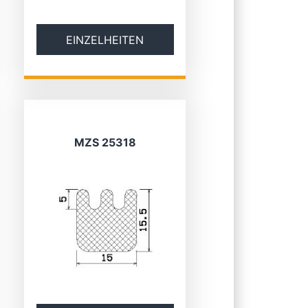
EINZELHEITEN
MZS 25318