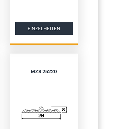
EINZELHEITEN
MZS 25220