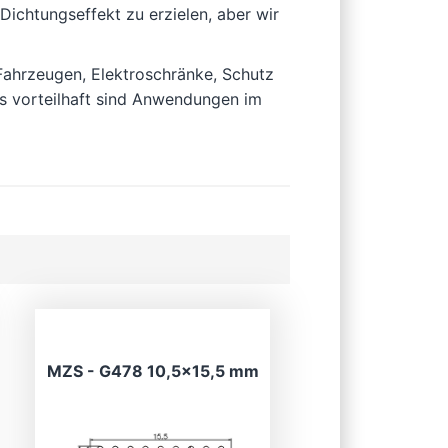
Dichtungseffekt zu erzielen, aber wir
 Fahrzeugen, Elektroschränke, Schutz
rs vorteilhaft sind Anwendungen im
MZS - G478 10,5×15,5 mm