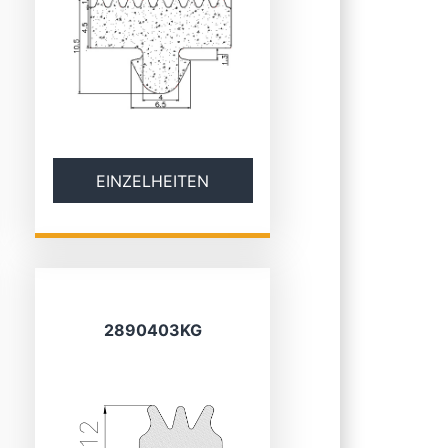
EINZELHEITEN
2890403KG