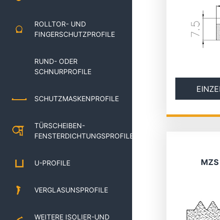
ROLLTOR- UND
FINGERSCHUTZPROFILE
RUND- ODER
SCHNURPROFILE
EINZE
SCHUTZMASKENPROFILE
TÜRSCHEIBEN-
FENSTERDICHTUNGSPROFILE
MZS 
U-PROFILE
VERGLASUNSPROFILE
WEITERE ISOLIER-UND