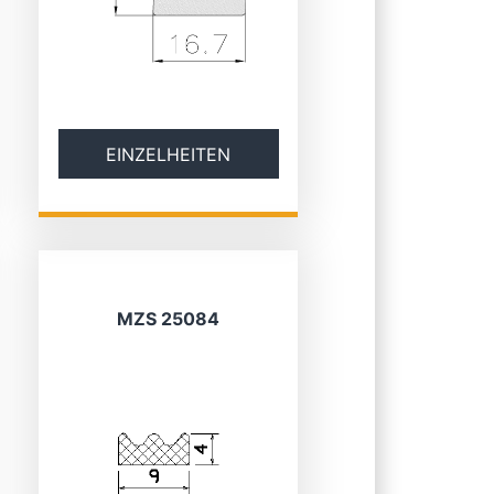
EINZELHEITEN
MZS 25084