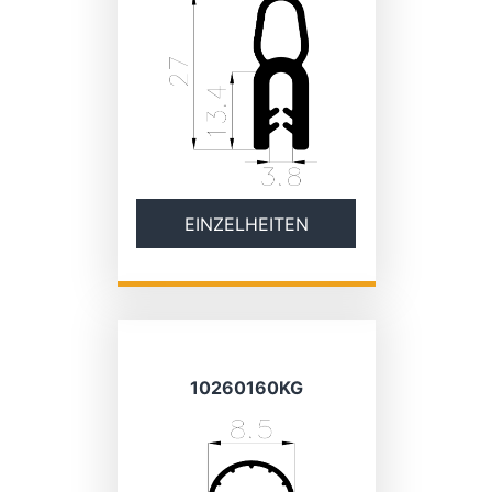
EINZELHEITEN
10260160KG