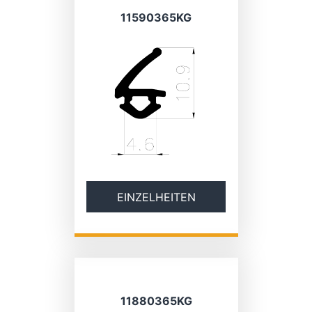
11590365KG
EINZELHEITEN
11880365KG