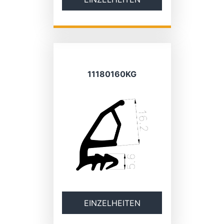
11180160KG
EINZELHEITEN