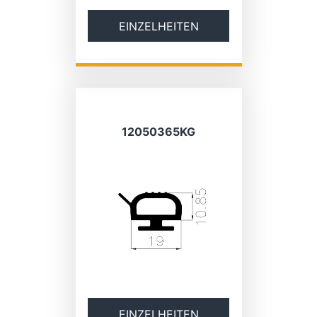
EINZELHEITEN
12050365KG
EINZELHEITEN