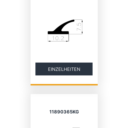
EINZELHEITEN
11890365KG