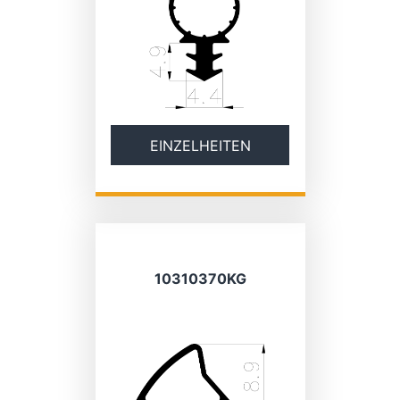
EINZELHEITEN
10310370KG