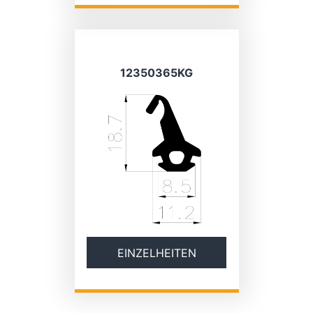
12350365KG
EINZELHEITEN