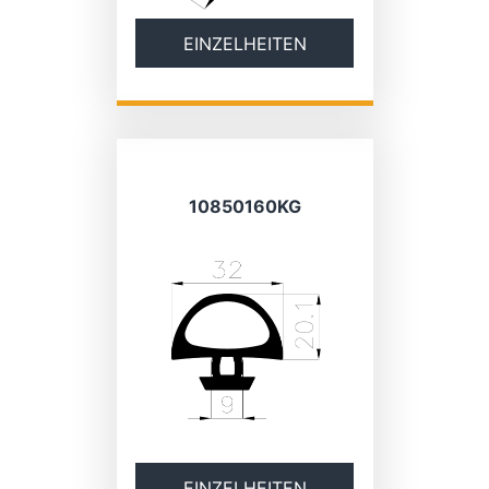
EINZELHEITEN
10850160KG
EINZELHEITEN