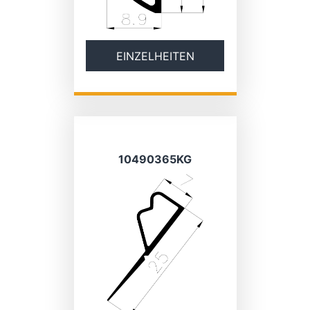
EINZELHEITEN
10490365KG