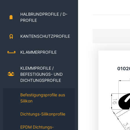
HALBRUNDPROFILE / D-
PROFILE
KANTENSCHUTZPROFILE
KLAMMERPROFILE
KLEMMPROFILE /
0102
BEFESTIGUNGS- UND
DICHTUNGSPROFILE
Befestigungsprofile aus
Silikon
Dichtungs-Silikonprofile
EPDM Dichtungs-