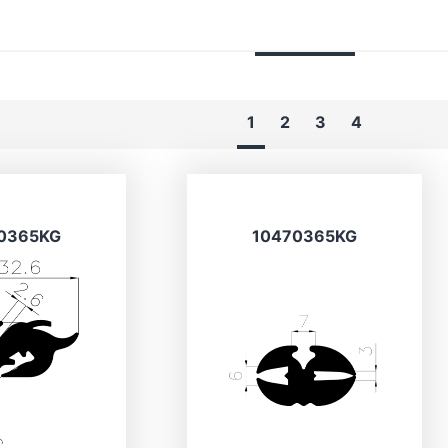
1
2
3
4
0365KG
10470365KG