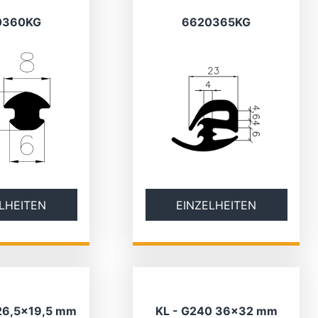
0360KG
6620365KG
LHEITEN
EINZELHEITEN
26,5×19,5 mm
KL - G240 36×32 mm