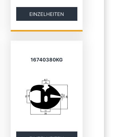
EINZELHEITEN
16740380KG