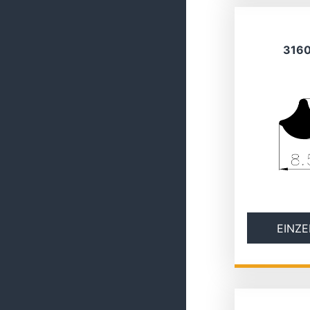
316
EINZE