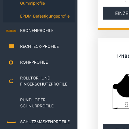
Gummiprofile
EINZE
EPDM-Befestigungsprofile
KRONENPROFILE
RECHTECK-PROFILE
1418
ROHRPROFILE
ROLLTOR- UND
FINGERSCHUTZPROFILE
RUND- ODER
SCHNURPROFILE
SCHUTZMASKENPROFILE