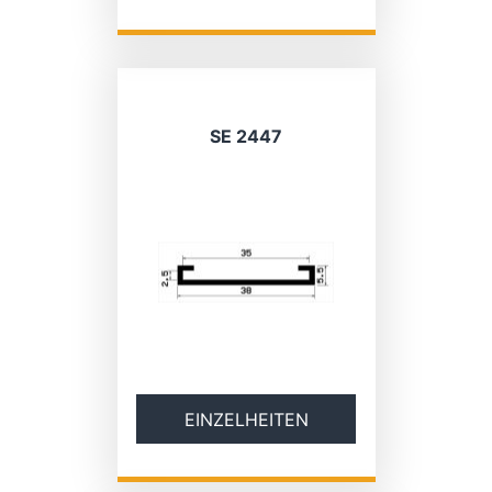
SE 2447
EINZELHEITEN