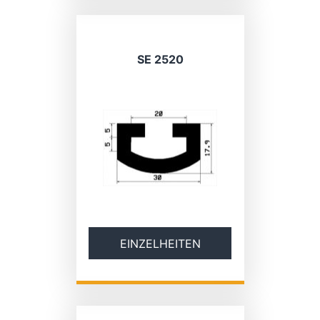
SE 2520
EINZELHEITEN