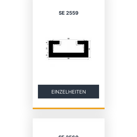
SE 2559
EINZELHEITEN