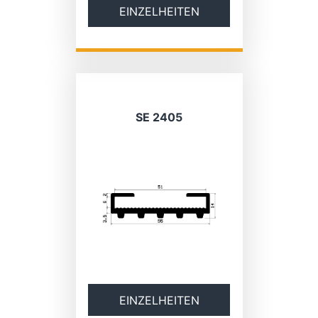
EINZELHEITEN
SE 2405
EINZELHEITEN