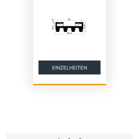
EINZELHEITEN