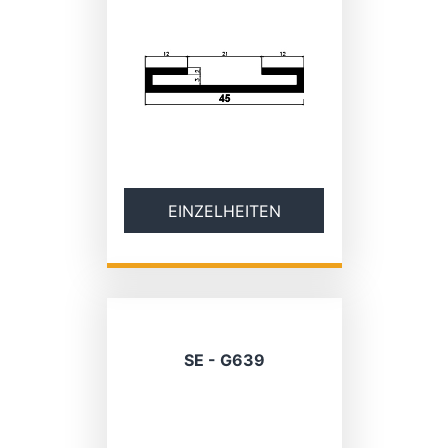
EINZELHEITEN
SE - G639