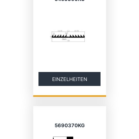
EINZELHEITEN
5690370KG