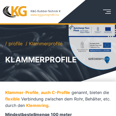
profile
Klammerprofile
KLAMMERPROFILE
Klammer
-
Profile
,
auch C-Profile
genannt, bieten die
flexible
Verbindung zwischen dem Rohr, Behälter, etc.
durch den
Klemmring
.
Mindestbestellmenge 100 meter