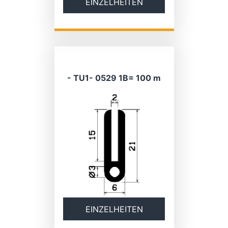
EINZELHEITEN
- TU1- 0529 1B= 100 m
EINZELHEITEN