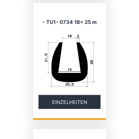
- TU1- 0734 1B= 25 m
EINZELHEITEN