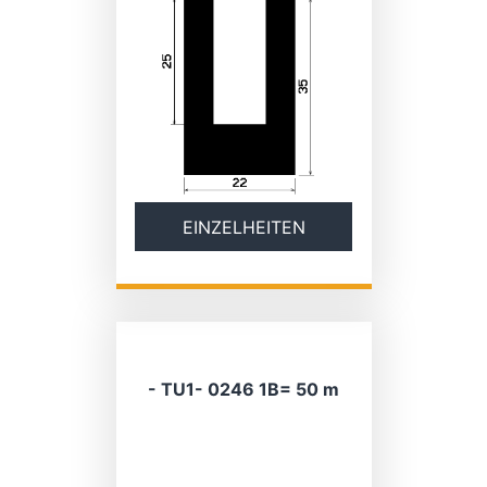
EINZELHEITEN
- TU1- 0246 1B= 50 m