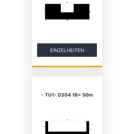
EINZELHEITEN
- TU1- 0304 1B= 50m