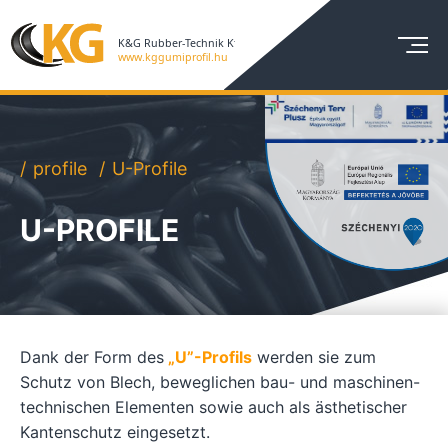
profile
U-Profile
U-PROFILE
Dank der Form des
„U”-Profils
werden sie zum
Schutz von Blech, beweglichen bau- und maschinen-
technischen Elementen sowie auch als ästhetischer
Kantenschutz eingesetzt.