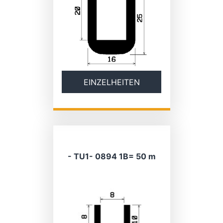
EINZELHEITEN
- TU1- 0894 1B= 50 m