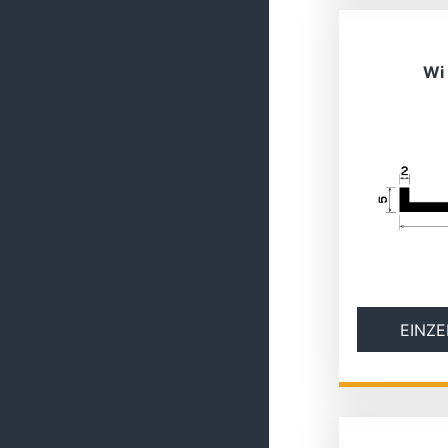
Wi
EINZE