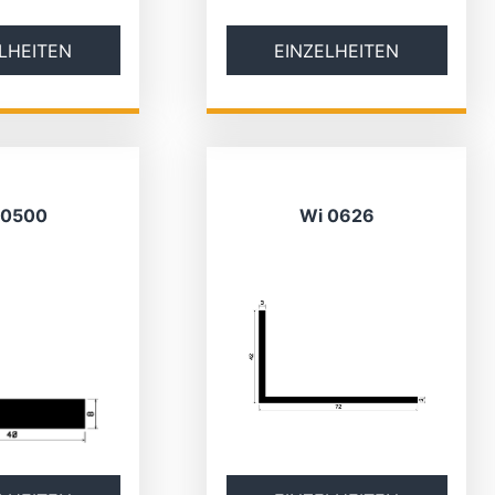
LHEITEN
EINZELHEITEN
 0500
Wi 0626