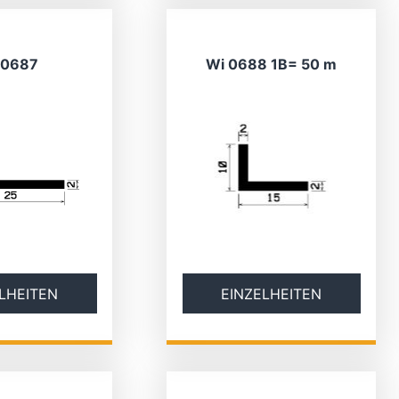
 0687
Wi 0688 1B= 50 m
LHEITEN
EINZELHEITEN