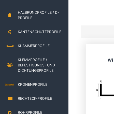
HALBRUNDPROFILE / D-
PROFILE
KANTENSCHUTZPROFILE
KLAMMERPROFILE
KLEMMPROFILE /
Wi
BEFESTIGUNGS- UND
DICHTUNGSPROFILE
KRONENPROFILE
RECHTECK-PROFILE
ROHRPROFILE