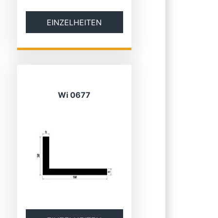
EINZELHEITEN
Wi 0677