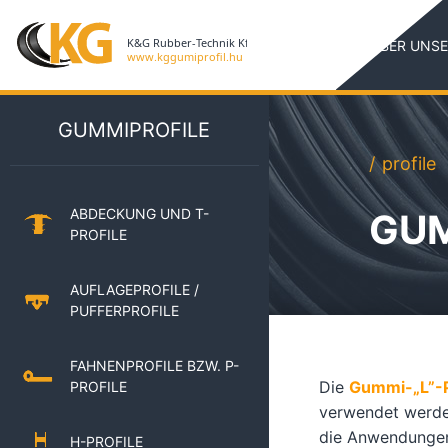
ÜBER UNSE
GUMMIPROFILE
profile
ABDECKUNG UND T-
GUM
PROFILE
AUFLAGEPROFILE /
PUFFERPROFILE
FAHNENPROFILE BZW. P-
Die
Gummi-„L”-P
PROFILE
verwendet werd
die Anwendungen
H-PROFILE