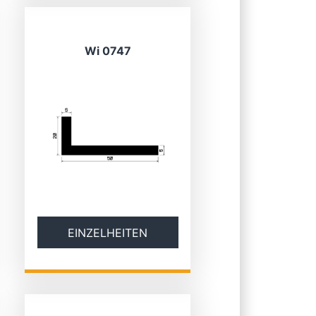
Wi 0747
EINZELHEITEN