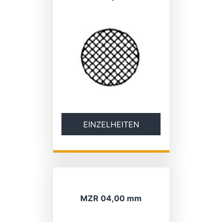
EINZELHEITEN
MZR 04,00 mm