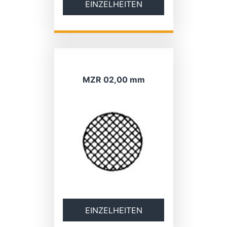
EINZELHEITEN
MZR 02,00 mm
EINZELHEITEN