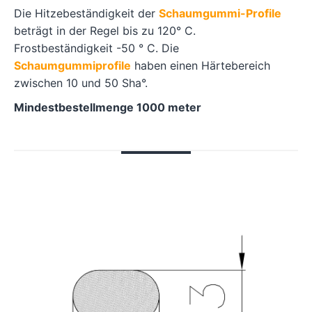
Die Hitzebeständigkeit der
Schaumgummi-Profile
beträgt in der Regel bis zu 120° C.
Frostbeständigkeit -50 ° C. Die
Schaumgummiprofile
haben einen Härtebereich
zwischen 10 und 50 Sha°.
Mindestbestellmenge 1000 meter