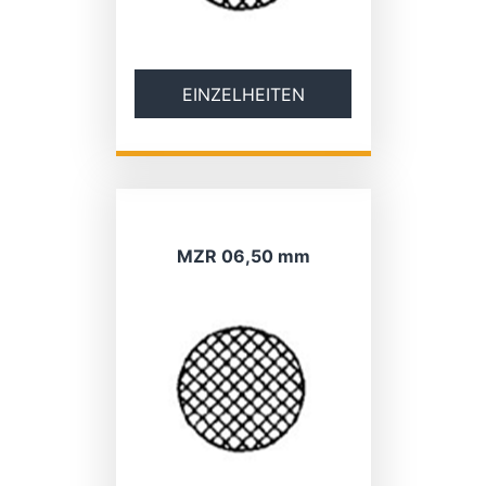
EINZELHEITEN
MZR 06,50 mm