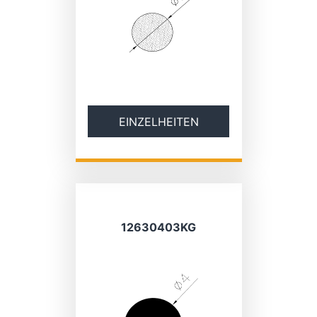
EINZELHEITEN
12630403KG