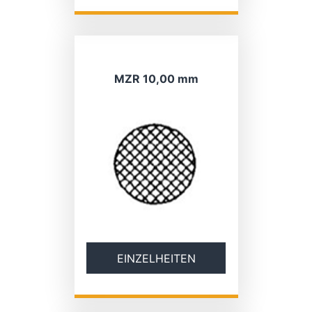
MZR 10,00 mm
EINZELHEITEN