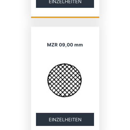
EINZELHEITEN
MZR 09,00 mm
EINZELHEITEN