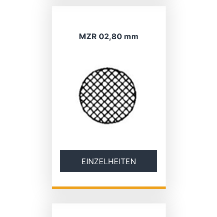
MZR 02,80 mm
EINZELHEITEN