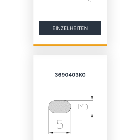
EINZELHEITEN
3690403KG