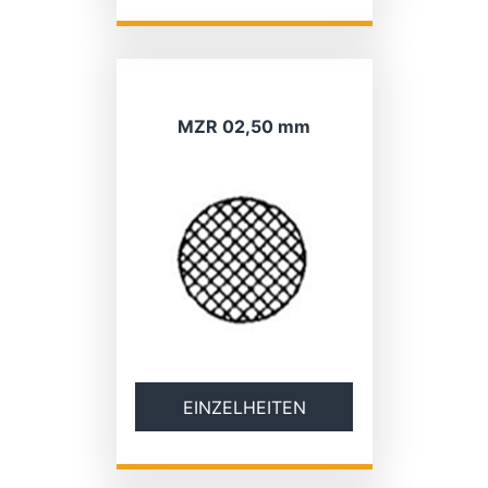
MZR 02,50 mm
EINZELHEITEN