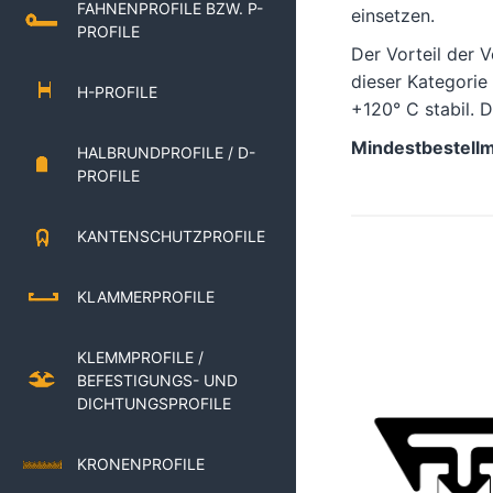
FAHNENPROFILE BZW. P-
einsetzen.
PROFILE
Der Vorteil der
dieser Kategorie
H-PROFILE
+120° C stabil. 
Mindestbestell
HALBRUNDPROFILE / D-
PROFILE
KANTENSCHUTZPROFILE
KLAMMERPROFILE
KLEMMPROFILE /
BEFESTIGUNGS- UND
DICHTUNGSPROFILE
KRONENPROFILE