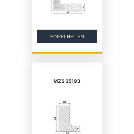
EINZELHEITEN
MZS 25193