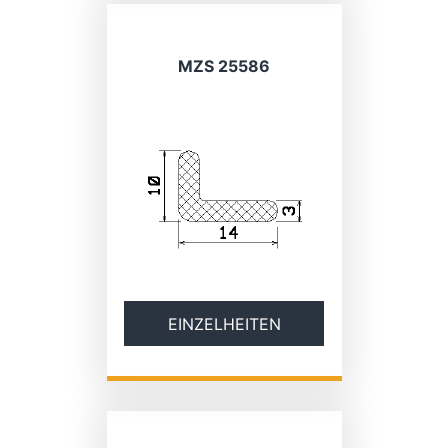
MZS 25586
EINZELHEITEN