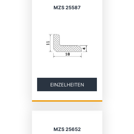
MZS 25587
EINZELHEITEN
MZS 25652