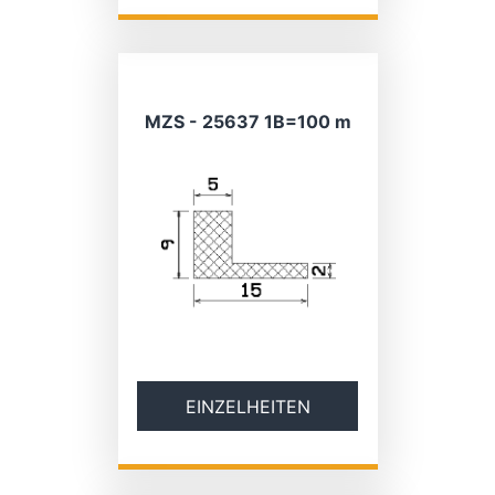
MZS - 25637 1B=100 m
EINZELHEITEN