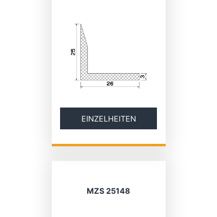
EINZELHEITEN
MZS 25148