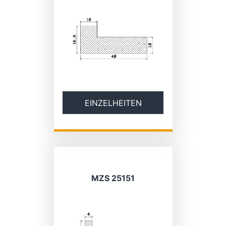
EINZELHEITEN
MZS 25151