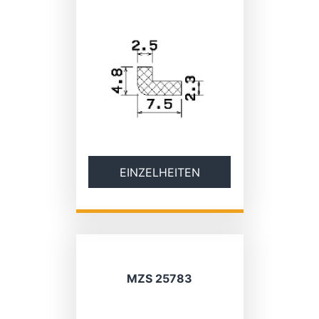
EINZELHEITEN
MZS 25783