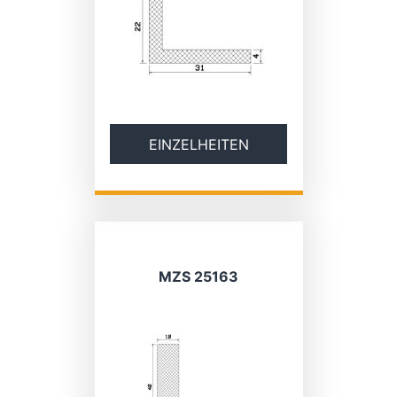
EINZELHEITEN
MZS 25163