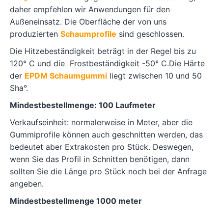
daher empfehlen wir Anwendungen für den
Außeneinsatz. Die Oberfläche der von uns
produzierten
Schaumprofile
sind geschlossen.
Die Hitzebeständigkeit beträgt in der Regel bis zu
120° C und die Frostbeständigkeit -50° C.Die Härte
der
EPDM Schaumgummi
liegt zwischen 10 und 50
Sha°.
Mindestbestellmenge: 100 Laufmeter
Verkaufseinheit: normalerweise in Meter, aber die
Gummiprofile können auch geschnitten werden, das
bedeutet aber Extrakosten pro Stück. Deswegen,
wenn Sie das Profil in Schnitten benötigen, dann
sollten Sie die Länge pro Stück noch bei der Anfrage
angeben.
Mindestbestellmenge 1000 meter