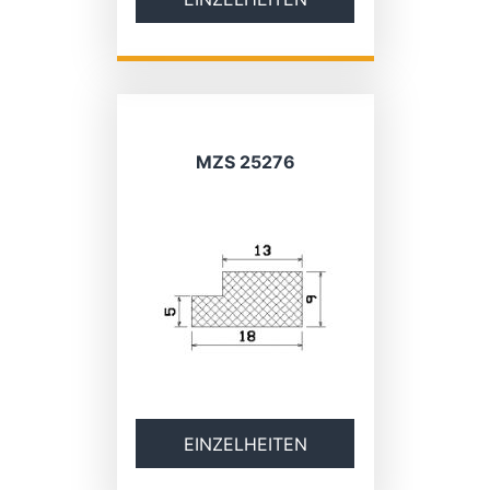
MZS 25276
EINZELHEITEN