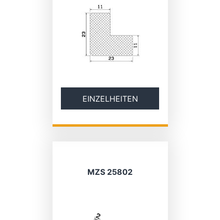
EINZELHEITEN
MZS 25802