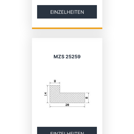
EINZELHEITEN
MZS 25259
EINZELHEITEN