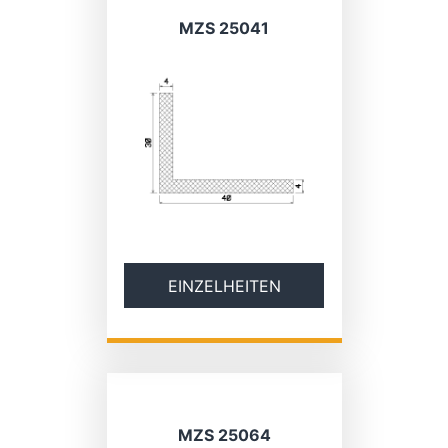
MZS 25041
EINZELHEITEN
MZS 25064