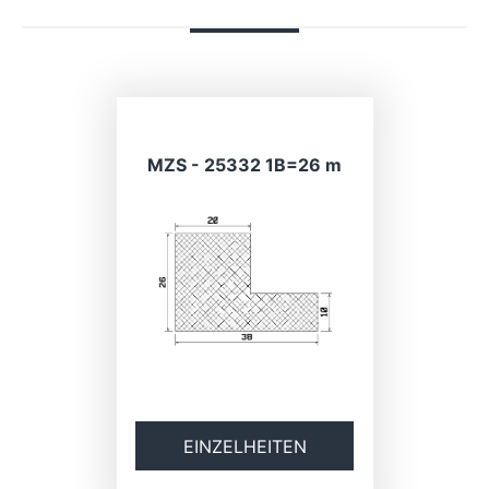
MZS - 25332 1B=26 m
EINZELHEITEN