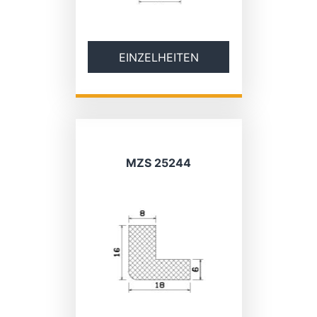
EINZELHEITEN
MZS 25244