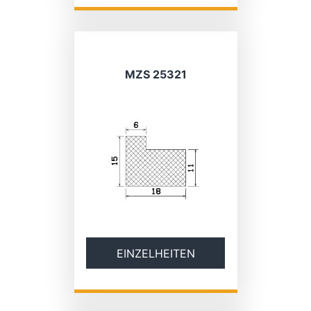
MZS 25321
EINZELHEITEN