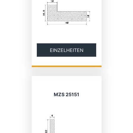
EINZELHEITEN
MZS 25151