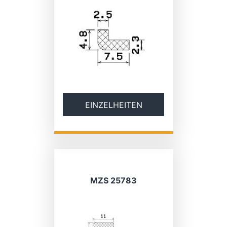
EINZELHEITEN
MZS 25783