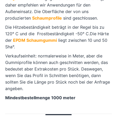
daher empfehlen wir Anwendungen für den
Außeneinsatz. Die Oberfläche der von uns
produzierten
Schaumprofile
sind geschlossen.
Die Hitzebeständigkeit beträgt in der Regel bis zu
120° C und die Frostbeständigkeit -50° C.Die Härte
der
EPDM Schaumgummi
liegt zwischen 10 und 50
Sha°.
Verkaufseinheit: normalerweise in Meter, aber die
Gummiprofile können auch geschnitten werden, das
bedeutet aber Extrakosten pro Stück. Deswegen,
wenn Sie das Profil in Schnitten benötigen, dann
sollten Sie die Länge pro Stück noch bei der Anfrage
angeben.
Mindestbestellmenge 1000 meter