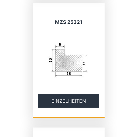
MZS 25321
EINZELHEITEN