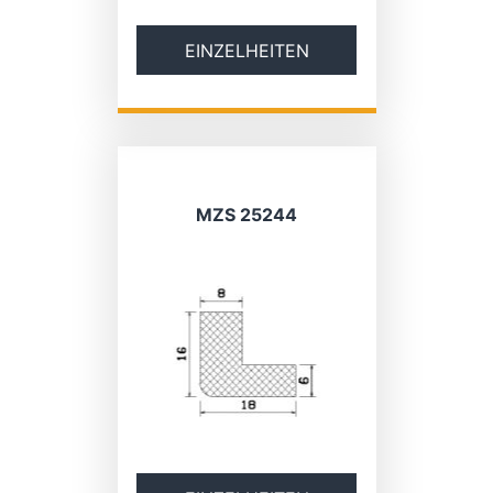
EINZELHEITEN
MZS 25244