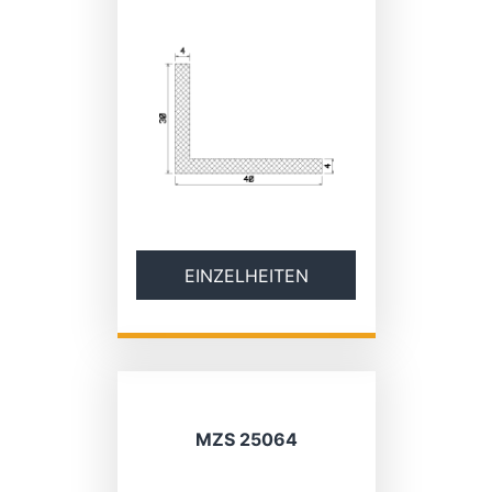
EINZELHEITEN
MZS 25064