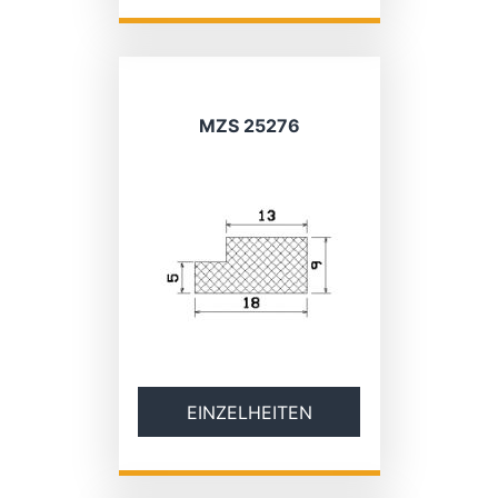
MZS 25276
EINZELHEITEN