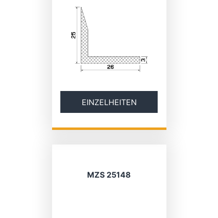
EINZELHEITEN
MZS 25148