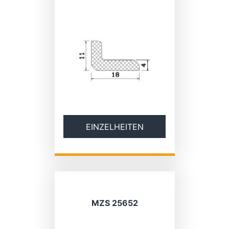
EINZELHEITEN
MZS 25652