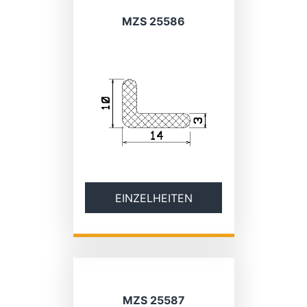
MZS 25586
EINZELHEITEN
MZS 25587