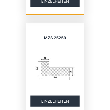
EINZELHEITEN
MZS 25259
EINZELHEITEN