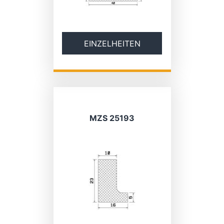
EINZELHEITEN
MZS 25193