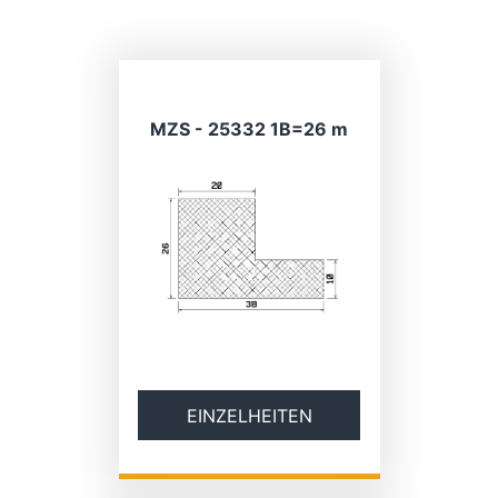
MZS - 25332 1B=26 m
EINZELHEITEN