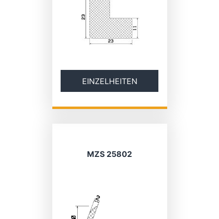
EINZELHEITEN
MZS 25802