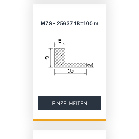
MZS - 25637 1B=100 m
EINZELHEITEN