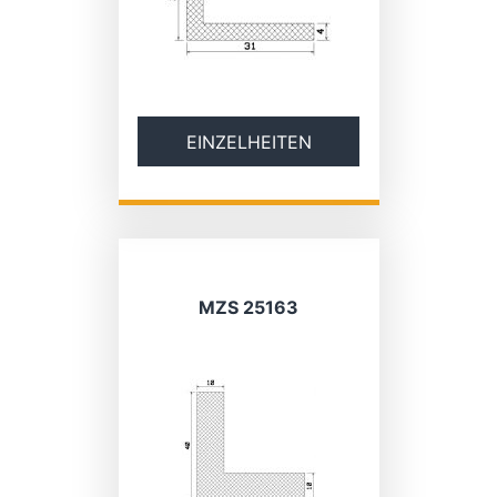
EINZELHEITEN
MZS 25163