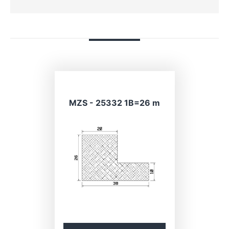
MZS - 25332 1B=26 m