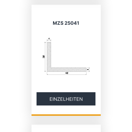
MZS 25041
EINZELHEITEN