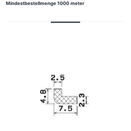
Mindestbestellmenge 1000 meter