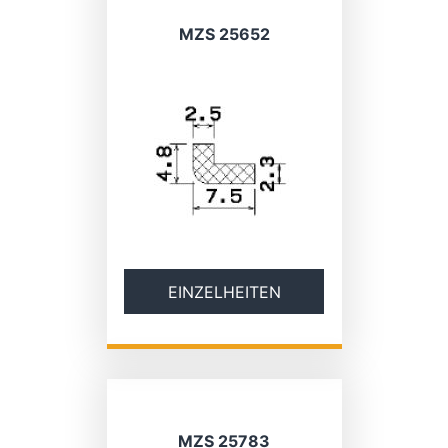
MZS 25652
EINZELHEITEN
MZS 25783