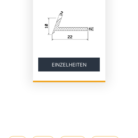
EINZELHEITEN