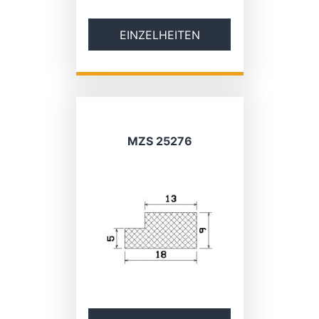
EINZELHEITEN
MZS 25276