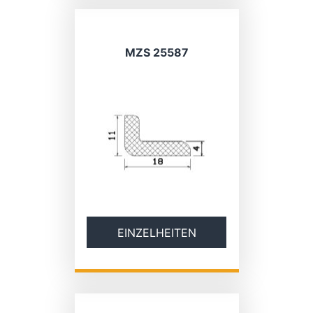
MZS 25587
EINZELHEITEN