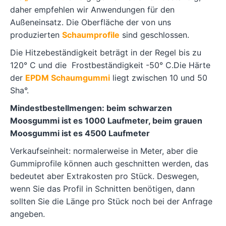
daher empfehlen wir Anwendungen für den
Außeneinsatz. Die Oberfläche der von uns
produzierten
Schaumprofile
sind geschlossen.
Die Hitzebeständigkeit beträgt in der Regel bis zu
120° C und die Frostbeständigkeit -50° C.Die Härte
der
EPDM Schaumgummi
liegt zwischen 10 und 50
Sha°.
Mindestbestellmengen: beim schwarzen
Moosgummi ist es 1000 Laufmeter, beim grauen
Moosgummi ist es 4500 Laufmeter
Verkaufseinheit: normalerweise in Meter, aber die
Gummiprofile können auch geschnitten werden, das
bedeutet aber Extrakosten pro Stück. Deswegen,
wenn Sie das Profil in Schnitten benötigen, dann
sollten Sie die Länge pro Stück noch bei der Anfrage
angeben.