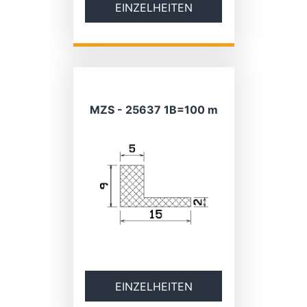
EINZELHEITEN
MZS - 25637 1B=100 m
EINZELHEITEN