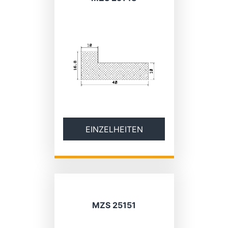
EINZELHEITEN
MZS 25151