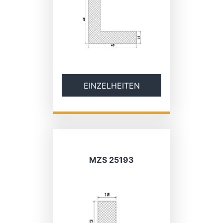
EINZELHEITEN
MZS 25193