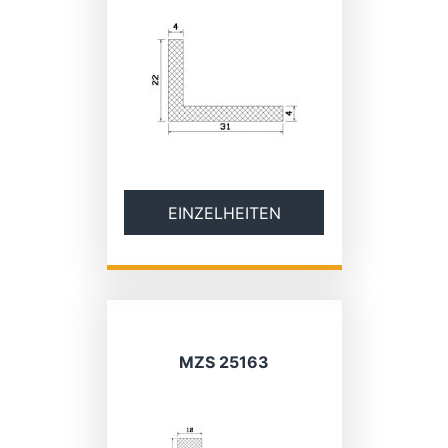
EINZELHEITEN
MZS 25163