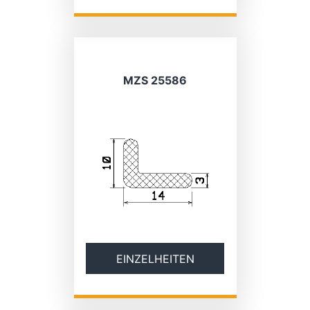
MZS 25586
EINZELHEITEN