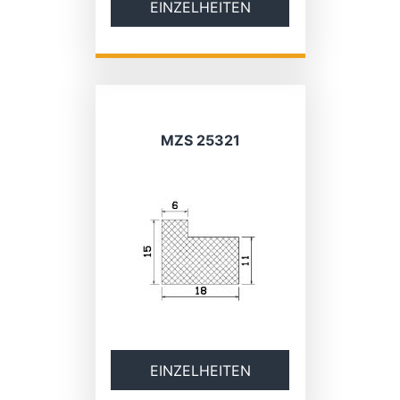
EINZELHEITEN
MZS 25321
EINZELHEITEN