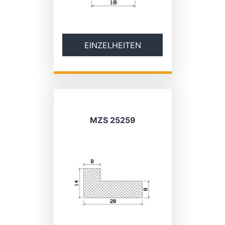
EINZELHEITEN
MZS 25259