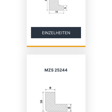
EINZELHEITEN
MZS 25244