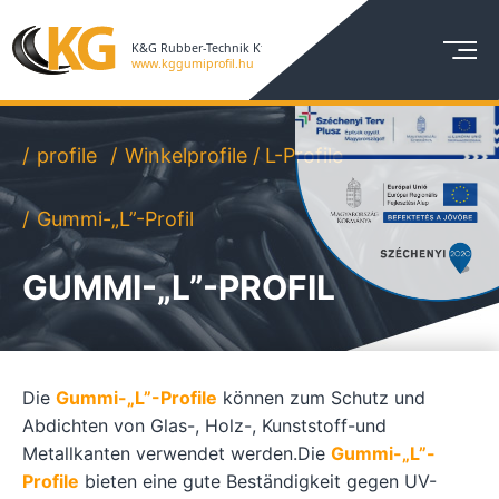
profile
Winkelprofile / L-Profile
Gummi-„L”-Profil
GUMMI-„L”-PROFIL
Die
Gummi-„L”-Profile
können zum Schutz und
Abdichten von Glas-, Holz-, Kunststoff-und
Metallkanten verwendet werden.Die
Gummi-„L”-
Profile
bieten eine gute Beständigkeit gegen UV-