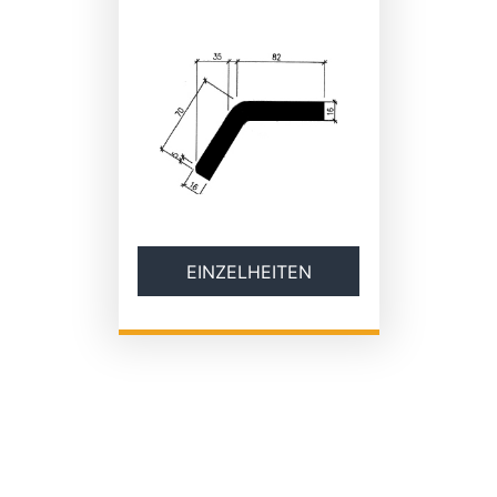
EINZELHEITEN