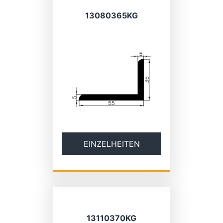
13080365KG
EINZELHEITEN
13110370KG