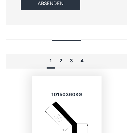
1
2
3
4
10150360KG