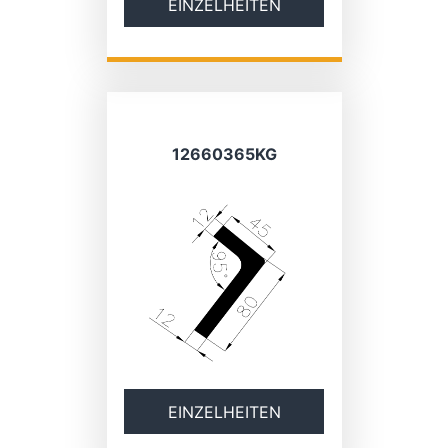
EINZELHEITEN
12660365KG
EINZELHEITEN