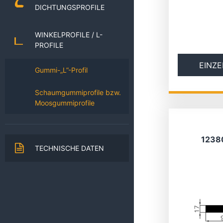
DICHTUNGSPROFILE
WINKELPROFILE / L-
PROFILE
EINZE
Gummi-„L”-Profil
Schaumgummiprofile bzw.
Moosgummiprofile
1238
TECHNISCHE DATEN