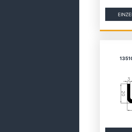
EINZE
1351