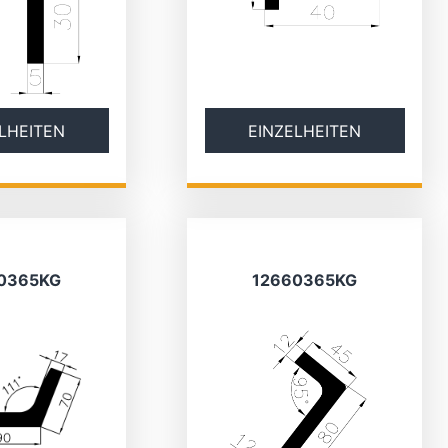
LHEITEN
EINZELHEITEN
0365KG
12660365KG