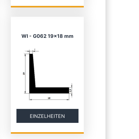
WI - G062 19×18 mm
EINZELHEITEN