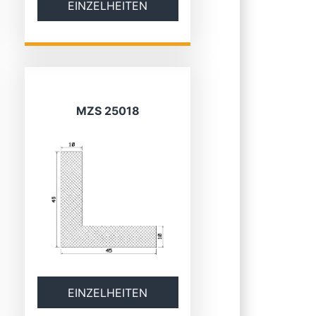
EINZELHEITEN
MZS 25018
EINZELHEITEN