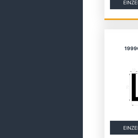
EINZE
1999
EINZE