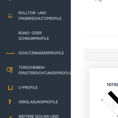
ROLLTOR- UND
FINGERSCHUTZPROFILE
RUND- ODER
SCHNURPROFILE
SCHUTZMASKENPROFILE
TÜRSCHEIBEN-
FENSTERDICHTUNGSPROFILE
1015
U-PROFILE
VERGLASUNSPROFILE
WEITERE ISOLIER-UND