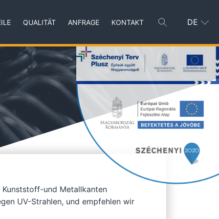
DE
ILE
QUALITÄT
ANFRAGE
KONTAKT
 Kunststoff-und Metallkanten
egen UV-Strahlen, und empfehlen wir