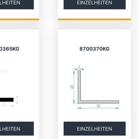
LHEITEN
EINZELHEITEN
0365KG
8700370KG
LHEITEN
EINZELHEITEN