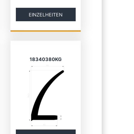
EINZELHEITEN
18340380KG