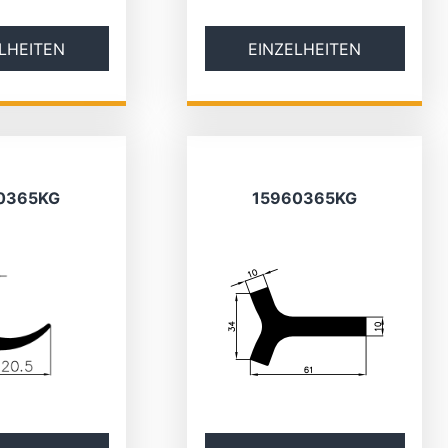
LHEITEN
EINZELHEITEN
0365KG
15960365KG