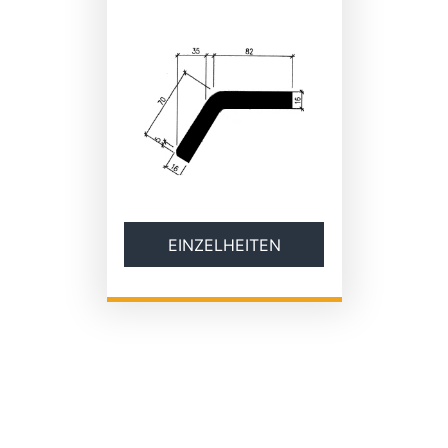
EINZELHEITEN