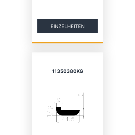
EINZELHEITEN
11350380KG