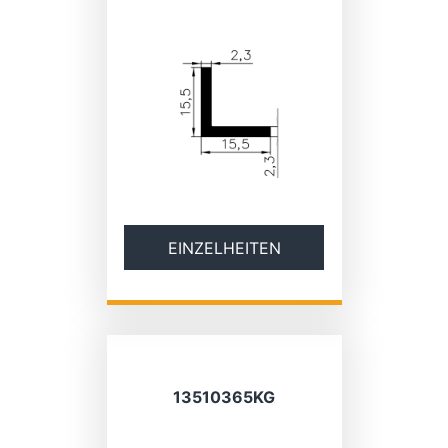
EINZELHEITEN
13510365KG