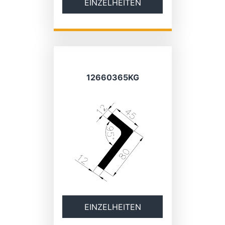
EINZELHEITEN
12660365KG
EINZELHEITEN