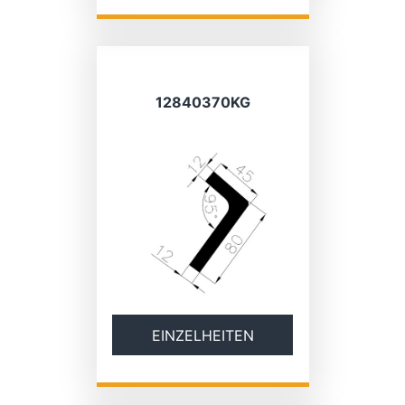
12840370KG
EINZELHEITEN