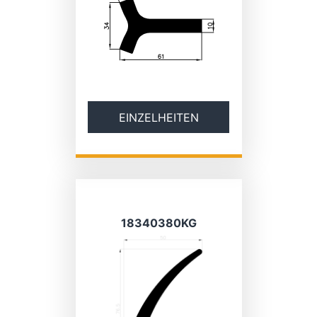
EINZELHEITEN
18340380KG