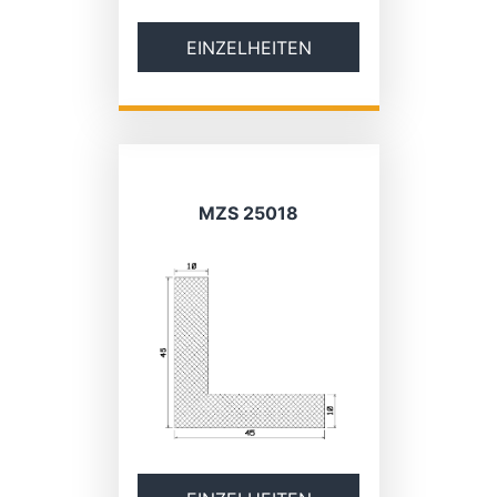
EINZELHEITEN
MZS 25018