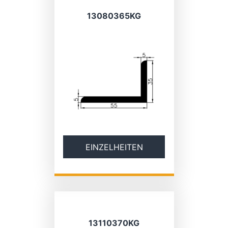
13080365KG
EINZELHEITEN
13110370KG