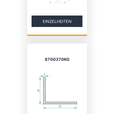
EINZELHEITEN
8700370KG